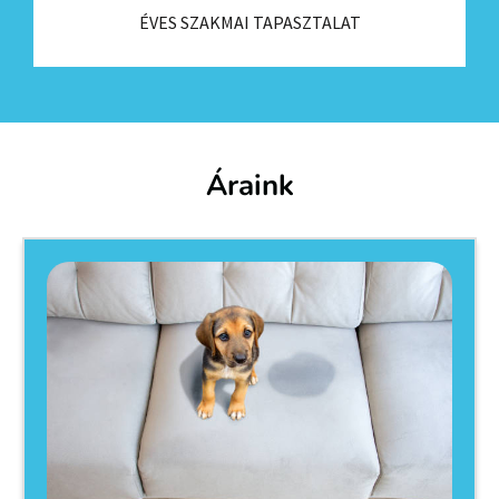
ÉVES SZAKMAI TAPASZTALAT
Áraink