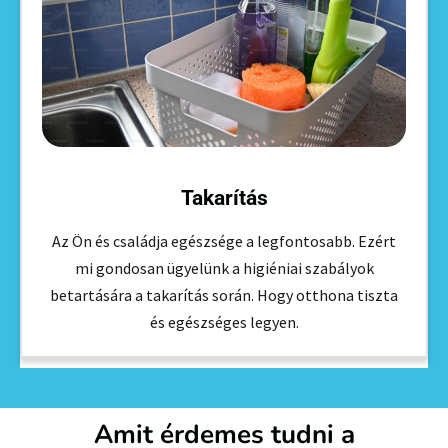
Takarítás
Az Ön és családja egészsége a legfontosabb. Ezért
mi gondosan ügyelünk a higiéniai szabályok
betartására a takarítás során. Hogy otthona tiszta
és egészséges legyen.
Amit érdemes tudni a