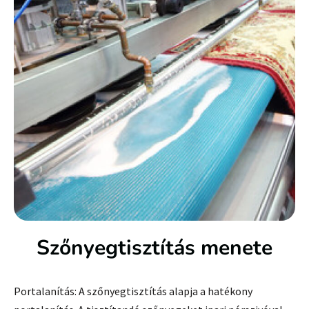
Szőnyegtisztítás menete
Portalanítás: A szőnyegtisztítás alapja a hatékony