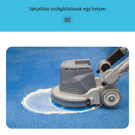
takarítási szólgáltatások egy helyen